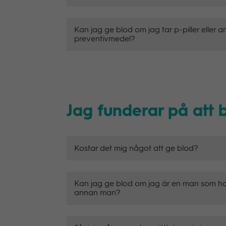
Kan jag ge blod om jag tar p-piller eller
preventivmedel?
Jag funderar på att b
Kostar det mig något att ge blod?
Kan jag ge blod om jag är en man som ha
annan man?