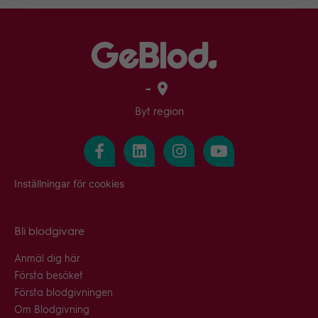
-
Byt region
Inställningar för cookies
Bli blodgivare
Anmäl dig här
Första besöket
Första blodgivningen
Om Blodgivning