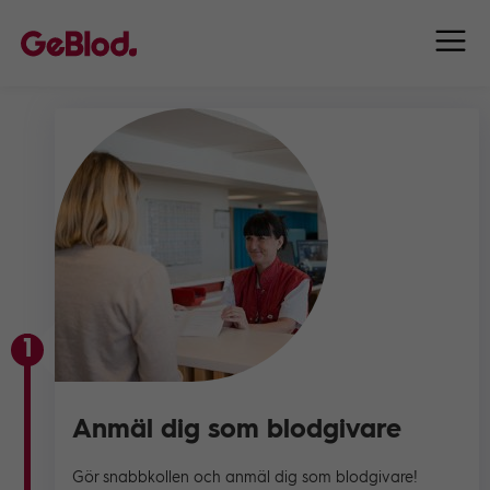
1
Anmäl dig som blodgivare
Gör snabbkollen och anmäl dig som blodgivare!