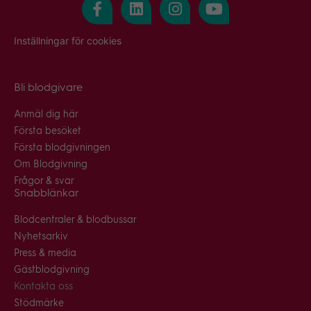
Inställningar för cookies
Bli blodgivare
Anmäl dig här
Första besöket
Första blodgivningen
Om Blodgivning
Frågor & svar
Snabblänkar
Blodcentraler & blodbussar
Nyhetsarkiv
Press & media
Gästblodgivning
Kontakta oss
Stödmärke