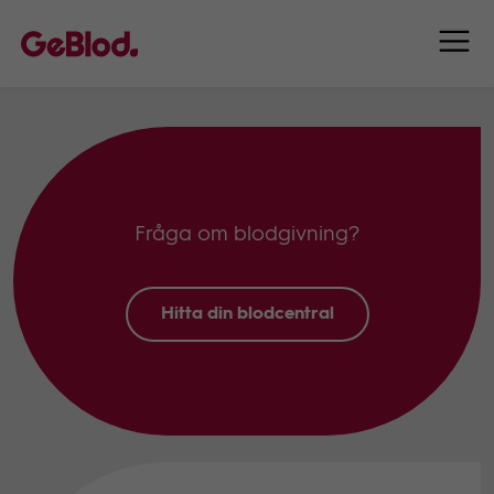
Fråga om blodgivning?
Hitta din blodcentral