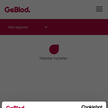
Hämtar nyheter..