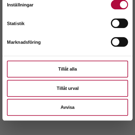
Inställningar
Välj
Statistik
Marknadsföring
Tillåt alla
Tillåt urval
Avvisa