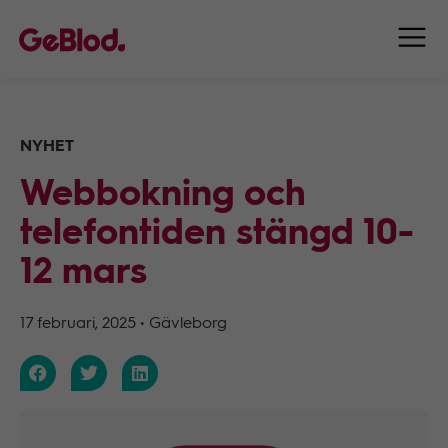
NYHET
Webbokning och
telefontiden stängd 10-
12 mars
17 februari, 2025
•
Gävleborg