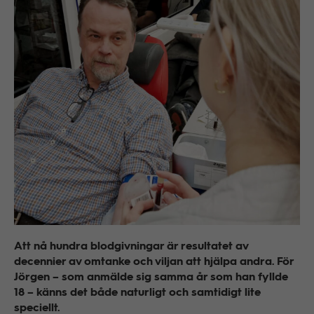
Att nå hundra blodgivningar är resultatet av
decennier av omtanke och viljan att hjälpa andra. För
Jörgen – som anmälde sig samma år som han fyllde
18 – känns det både naturligt och samtidigt lite
speciellt.