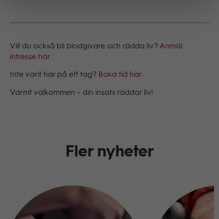
Vill du också bli blodgivare och rädda liv?
Anmäl
intresse här
.
Inte varit här på ett tag?
Boka tid här.
Varmt välkommen – din insats räddar liv!
Fler nyheter