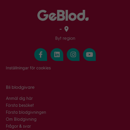
-
Byt region
Inställningar för cookies
Bli blodgivare
Anmäl dig här
Första besöket
Första blodgivningen
Om Blodgivning
Frågor & svar