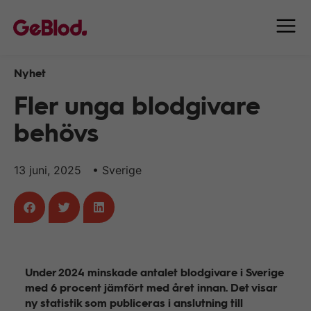
Nyhet
Fler unga blodgivare
behövs
13 juni, 2025
•
Sverige
Under 2024 minskade antalet blodgivare i Sverige
med 6 procent jämfört med året innan. Det visar
ny statistik som publiceras i anslutning till