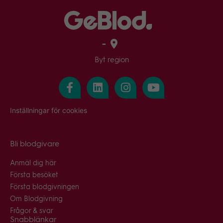
-
Byt region
Inställningar för cookies
Bli blodgivare
Anmäl dig här
Första besöket
Första blodgivningen
Om Blodgivning
Frågor & svar
Snabblänkar