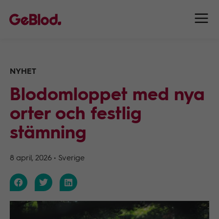
NYHET
Blodomloppet med nya
orter och festlig
stämning
8 april, 2026
•
Sverige