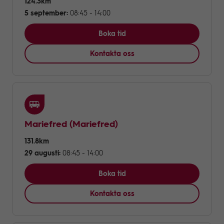
124.3km
5 september:
08:45 - 14:00
Boka tid
Kontakta oss
Mariefred
(Mariefred)
131.8km
29 augusti:
08:45 - 14:00
Boka tid
Kontakta oss