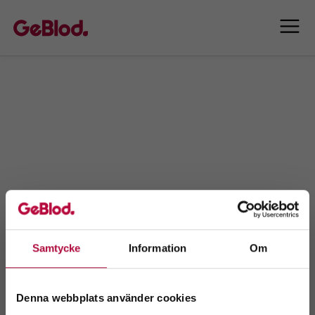
Samtycke
Information
Om
Denna webbplats använder cookies