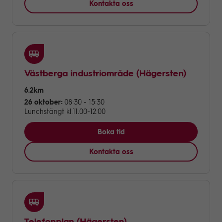
Kontakta oss
Västberga industriområde
(Hägersten)
6.2km
26 oktober:
08:30 - 15:30
Lunchstängt kl.11.00-12.00
Boka tid
Kontakta oss