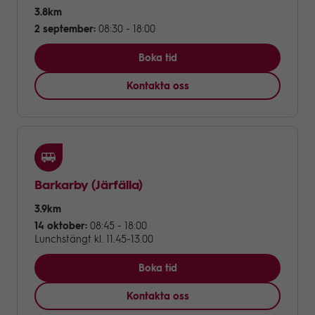
3.8km
2 september:
08:30 - 18:00
Boka tid
Kontakta oss
Barkarby
(Järfälla)
3.9km
14 oktober:
08:45 - 18:00
Lunchstängt kl. 11.45-13.00
Boka tid
Kontakta oss